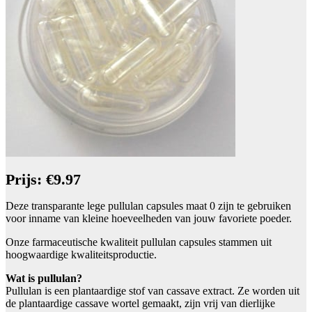
Prijs: €9.97
Deze transparante lege pullulan capsules maat 0 zijn te gebruiken
voor inname van kleine hoeveelheden van jouw favoriete poeder.
Onze farmaceutische kwaliteit pullulan capsules stammen uit
hoogwaardige kwaliteitsproductie.
Wat is pullulan?
Pullulan is een plantaardige stof van cassave extract. Ze worden uit
de plantaardige cassave wortel gemaakt, zijn vrij van dierlijke