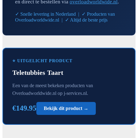
en direct te bestellen via
overloadworldwide.nl
.
✓ Snelle levering in Nederland | ✓ Producten van
Overloadworldwide.nl | ✓ Altijd de beste prijs
⭐ UITGELICHT PRODUCT
Teletubbies Taart
Een van de meest bekeken producten van
Overloadworldwide.nl op j-services.nl.
€149.95
Bekijk dit product →