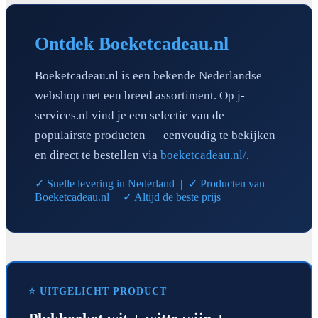
Ontdek Boeketcadeau.nl
Boeketcadeau.nl is een bekende Nederlandse
webshop met een breed assortiment. Op j-
services.nl vind je een selectie van de
populairste producten — eenvoudig te bekijken
en direct te bestellen via
boeketcadeau.nl/
.
✓ Snelle levering in Nederland | ✓ Producten van
Boeketcadeau.nl | ✓ Altijd de beste prijs
⭐ UITGELICHT PRODUCT