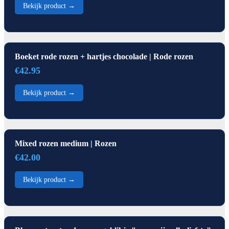
Bekijk product →
Boeket rode rozen + hartjes chocolade | Rode rozen
€42.95
Bekijk product →
Mixed rozen medium | Rozen
€42.00
Bekijk product →