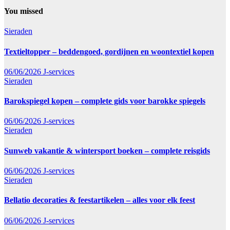
You missed
Sieraden
Textieltopper – beddengoed, gordijnen en woontextiel kopen
06/06/2026
J-services
Sieraden
Barokspiegel kopen – complete gids voor barokke spiegels
06/06/2026
J-services
Sieraden
Sunweb vakantie & wintersport boeken – complete reisgids
06/06/2026
J-services
Sieraden
Bellatio decoraties & feestartikelen – alles voor elk feest
06/06/2026
J-services