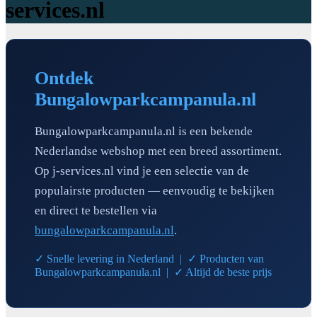
services.nl
Ontdek
Bungalowparkcampanula.nl
Bungalowparkcampanula.nl is een bekende
Nederlandse webshop met een breed assortiment.
Op j-services.nl vind je een selectie van de
populairste producten — eenvoudig te bekijken
en direct te bestellen via
bungalowparkcampanula.nl
.
✓ Snelle levering in Nederland | ✓ Producten van
Bungalowparkcampanula.nl | ✓ Altijd de beste prijs