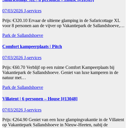
07/03/2026
J-services
Prijs: €320.10 Ervaar de ultieme glamping in de Safaricottage XL
voor 8 personen aan de vijver op Vakantiepark de Sallandshoeve,…
Park de Sallandshoeve
Comfort kampeerplaats | Pitch
07/03/2026
J-services
Prijs: €60.70 Verblijf op een ruime Comfort Kampeerplaats bij
Vakantiepark de Sallandshoeve. Geniet van luxe kamperen in de
natuur met…
Park de Sallandshoeve
Villatent | 6 personen – House [#13048]
07/03/2026
J-services
Prijs: €264.90 Geniet van een luxe glampingvakantie in de Villatent
op Vakantiepark Sallandshoeve in Nieuw-Heeten, nabij de