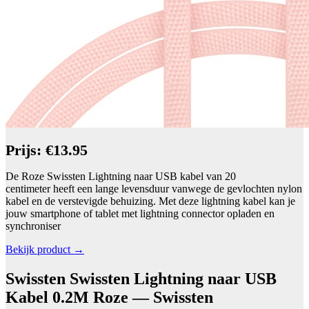
Prijs: €13.95
De Roze Swissten Lightning naar USB kabel van 20
centimeter heeft een lange levensduur vanwege de gevlochten nylon
kabel en de verstevigde behuizing. Met deze lightning kabel kan je
jouw smartphone of tablet met lightning connector opladen en
synchroniser
Bekijk product →
Swissten Swissten Lightning naar USB
Kabel 0.2M Roze — Swissten