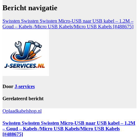
Bericht navigatie
Swissten Swissten Swissten Micro-USB naar USB kabel – 1.2M –
Goud – Kabels /Micro USB Kabels/Micro USB Kabels [#488675]
Door
J-services
Gerelateerd bericht
Oplaadkabelshop.nl
Swissten Swissten Swissten Micro-USB naar USB kabel – 1.2M
– Goud – Kabels /Micro USB Kabels/Micro USB Kabels
[#488675]