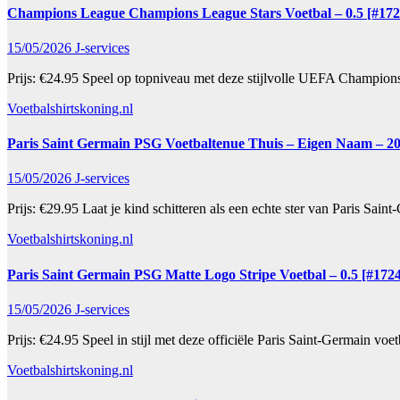
Champions League Champions League Stars Voetbal – 0.5 [#172
15/05/2026
J-services
Prijs: €24.95 Speel op topniveau met deze stijlvolle UEFA Champion
Voetbalshirtskoning.nl
Paris Saint Germain PSG Voetbaltenue Thuis – Eigen Naam – 20
15/05/2026
J-services
Prijs: €29.95 Laat je kind schitteren als een echte ster van Paris Sai
Voetbalshirtskoning.nl
Paris Saint Germain PSG Matte Logo Stripe Voetbal – 0.5 [#172
15/05/2026
J-services
Prijs: €24.95 Speel in stijl met deze officiële Paris Saint-Germain v
Voetbalshirtskoning.nl