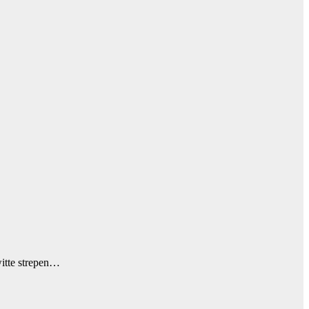
witte strepen…