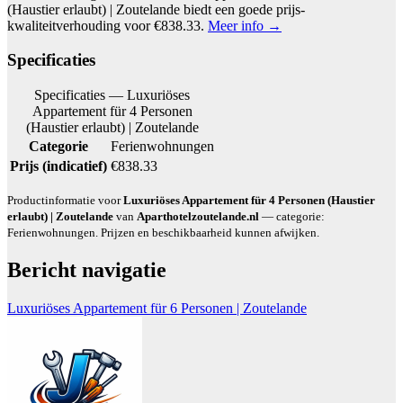
(Haustier erlaubt) | Zoutelande biedt een goede prijs-
kwaliteitverhouding voor €838.33.
Meer info →
Specificaties
Specificaties — Luxuriöses
Appartement für 4 Personen
(Haustier erlaubt) | Zoutelande
Categorie
Ferienwohnungen
Prijs (indicatief)
€838.33
Productinformatie voor
Luxuriöses Appartement für 4 Personen (Haustier
erlaubt) | Zoutelande
van
Aparthotelzoutelande.nl
— categorie:
Ferienwohnungen. Prijzen en beschikbaarheid kunnen afwijken.
Bericht navigatie
Luxuriöses Appartement für 6 Personen | Zoutelande