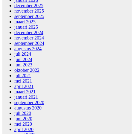
januari 2026
december 2025
november 2025
september 2025
maart 2025
januari 2025
december 2024
november 2024
september 2024
augustus 2024
juli 2024
juni 2024
juni 2023
oktober 2022
juli 2021
mei 2021
april 2021
maart 2021
januari 2021
september 2020
augustus 2020
juli 2020
juni 2020
mei 2020
april 2020