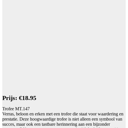
Prijs: €18.95
Trofee MT.147
Verras, beloon en erken met een trofee die staat voor waardering en
prestatie. Deze hoogwaardige trofee is niet alleen een symbool van
succes, maar ook een tastbare herinnering aan een bijzonder