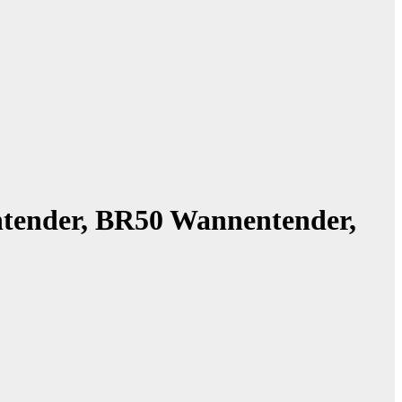
tender, BR50 Wannentender,