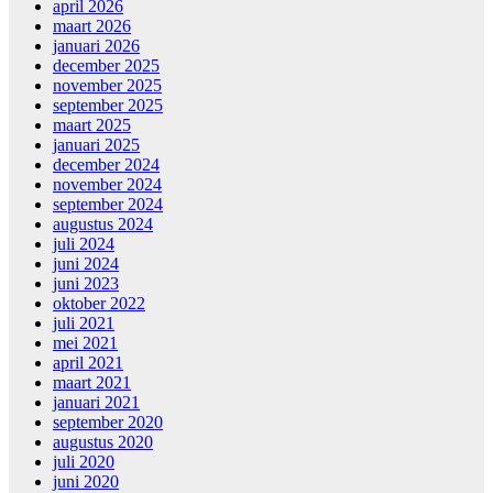
april 2026
maart 2026
januari 2026
december 2025
november 2025
september 2025
maart 2025
januari 2025
december 2024
november 2024
september 2024
augustus 2024
juli 2024
juni 2024
juni 2023
oktober 2022
juli 2021
mei 2021
april 2021
maart 2021
januari 2021
september 2020
augustus 2020
juli 2020
juni 2020