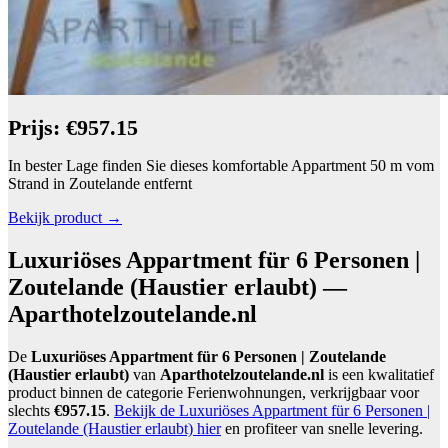
Prijs: €957.15
In bester Lage finden Sie dieses komfortable Appartment 50 m vom
Strand in Zoutelande entfernt
Bekijk product →
Luxuriöses Appartment für 6 Personen |
Zoutelande (Haustier erlaubt) —
Aparthotelzoutelande.nl
De
Luxuriöses Appartment für 6 Personen | Zoutelande
(Haustier erlaubt)
van
Aparthotelzoutelande.nl
is een kwalitatief
product binnen de categorie Ferienwohnungen, verkrijgbaar voor
slechts
€957.15
.
Bekijk de Luxuriöses Appartment für 6 Personen |
Zoutelande (Haustier erlaubt) hier
en profiteer van snelle levering.