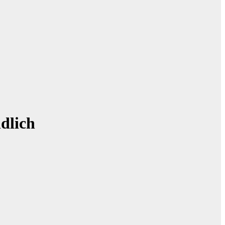
dlich