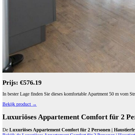
Prijs: €576.19
In bester Lage finden Sie dieses komfortable Apartment 50 m vom Str
Bekijk product →
Luxuriöses Appartement Comfort für 2 Per
De
Luxuriöses Appartement Comfort für 2 Personen | Haustierf