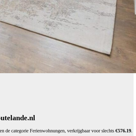
utelande.nl
nen de categorie Ferienwohnungen, verkrijgbaar voor slechts
€576.19
.