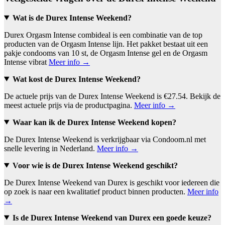
Wat is de Durex Intense Weekend?
Durex Orgasm Intense combideal is een combinatie van de top
producten van de Orgasm Intense lijn. Het pakket bestaat uit een
pakje condooms van 10 st, de Orgasm Intense gel en de Orgasm
Intense vibrat
Meer info →
Wat kost de Durex Intense Weekend?
De actuele prijs van de Durex Intense Weekend is €27.54. Bekijk de
meest actuele prijs via de productpagina.
Meer info →
Waar kan ik de Durex Intense Weekend kopen?
De Durex Intense Weekend is verkrijgbaar via Condoom.nl met
snelle levering in Nederland.
Meer info →
Voor wie is de Durex Intense Weekend geschikt?
De Durex Intense Weekend van Durex is geschikt voor iedereen die
op zoek is naar een kwalitatief product binnen producten.
Meer info
→
Is de Durex Intense Weekend van Durex een goede keuze?