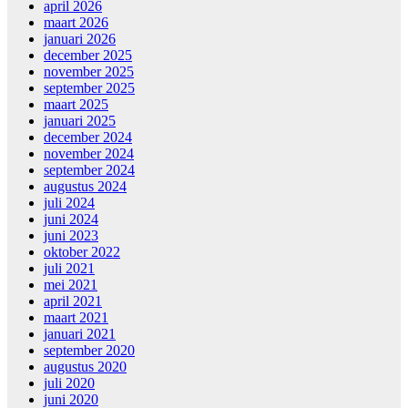
april 2026
maart 2026
januari 2026
december 2025
november 2025
september 2025
maart 2025
januari 2025
december 2024
november 2024
september 2024
augustus 2024
juli 2024
juni 2024
juni 2023
oktober 2022
juli 2021
mei 2021
april 2021
maart 2021
januari 2021
september 2020
augustus 2020
juli 2020
juni 2020