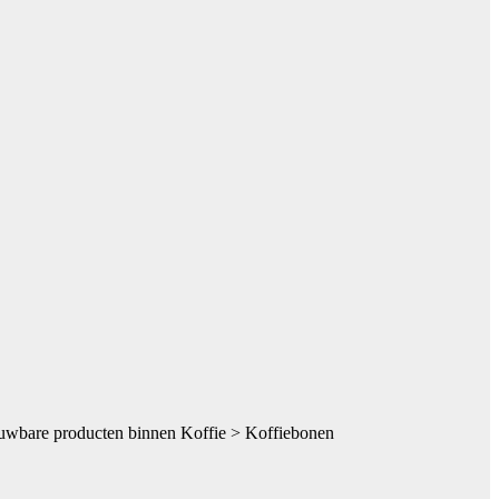
rouwbare producten binnen Koffie > Koffiebonen