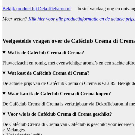
Bekijk product bij Dekoffiebaron.nl
— bestel vandaag nog en ontvan
Meer weten?
Klik hier voor alle productinformatie en de actuele prijs
Veelgestelde vragen over de Caféclub Crema di Crem
Wat is de Caféclub Crema di Crema?
Fluweelzacht en romig, met evenwichtige aroma’s en een zachte afdr
Wat kost de Caféclub Crema di Crema?
De actuele prijs van de Caféclub Crema di Crema is €13.85. Bekijk de
Waar kan ik de Caféclub Crema di Crema kopen?
De Caféclub Crema di Crema is verkrijgbaar via Dekoffiebaron.nl met
Voor wie is de Caféclub Crema di Crema geschikt?
De Caféclub Crema di Crema van Caféclub is geschikt voor iedereen d
> Melanges