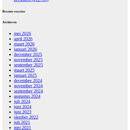
Recente reacties
Archieven
mei 2026
april 2026
maart 2026
januari 2026
december 2025
november 2025
september 2025
maart 2025
januari 2025
december 2024
november 2024
september 2024
augustus 2024
juli 2024
juni 2024
juni 2023
oktober 2022
juli 2021
mei 2021