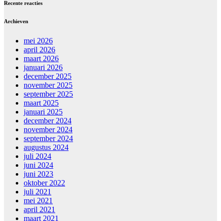
Recente reacties
Archieven
mei 2026
april 2026
maart 2026
januari 2026
december 2025
november 2025
september 2025
maart 2025
januari 2025
december 2024
november 2024
september 2024
augustus 2024
juli 2024
juni 2024
juni 2023
oktober 2022
juli 2021
mei 2021
april 2021
maart 2021