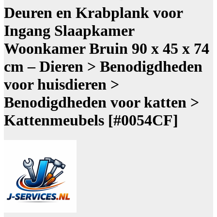
Deuren en Krabplank voor
Ingang Slaapkamer
Woonkamer Bruin 90 x 45 x 74
cm – Dieren > Benodigdheden
voor huisdieren >
Benodigdheden voor katten >
Kattenmeubels [#0054CF]