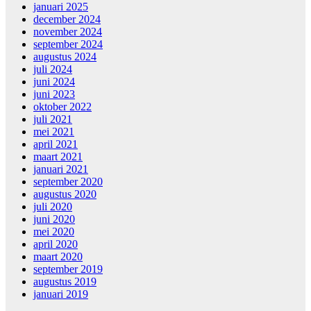
januari 2025
december 2024
november 2024
september 2024
augustus 2024
juli 2024
juni 2024
juni 2023
oktober 2022
juli 2021
mei 2021
april 2021
maart 2021
januari 2021
september 2020
augustus 2020
juli 2020
juni 2020
mei 2020
april 2020
maart 2020
september 2019
augustus 2019
januari 2019