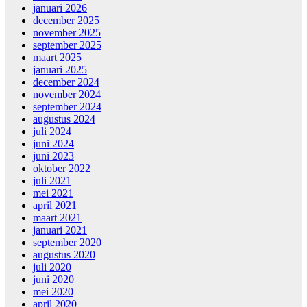
januari 2026
december 2025
november 2025
september 2025
maart 2025
januari 2025
december 2024
november 2024
september 2024
augustus 2024
juli 2024
juni 2024
juni 2023
oktober 2022
juli 2021
mei 2021
april 2021
maart 2021
januari 2021
september 2020
augustus 2020
juli 2020
juni 2020
mei 2020
april 2020