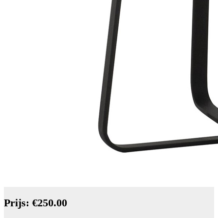
Prijs: €250.00