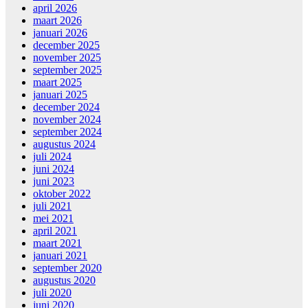
april 2026
maart 2026
januari 2026
december 2025
november 2025
september 2025
maart 2025
januari 2025
december 2024
november 2024
september 2024
augustus 2024
juli 2024
juni 2024
juni 2023
oktober 2022
juli 2021
mei 2021
april 2021
maart 2021
januari 2021
september 2020
augustus 2020
juli 2020
juni 2020