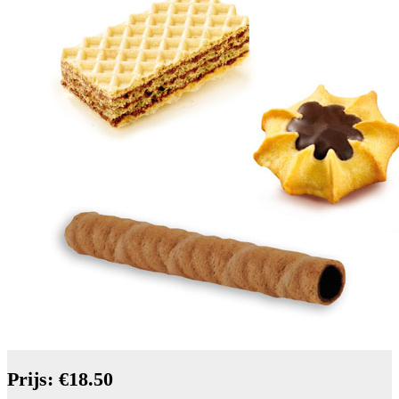
Prijs: €18.50