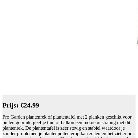
Prijs: €24.99
Pro Garden plantenrek of plantentafel met 2 planken geschikt voor
buiten gebruik, geef je tuin of balkon een mooie uitstraling met dit
plantenrek. De plantentafel is zeer stevig en stabiel waardoor je
zonder problemen je plantenpotten erop kan zetten en het ziet er ook