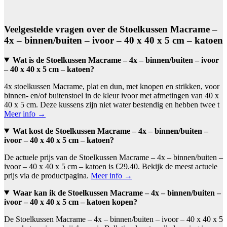
Veelgestelde vragen over de Stoelkussen Macrame –
4x – binnen/buiten – ivoor – 40 x 40 x 5 cm – katoen
Wat is de Stoelkussen Macrame – 4x – binnen/buiten – ivoor
– 40 x 40 x 5 cm – katoen?
4x stoelkussen Macrame, plat en dun, met knopen en strikken, voor
binnen- en/of buitenstoel in de kleur ivoor met afmetingen van 40 x
40 x 5 cm. Deze kussens zijn niet water bestendig en hebben twee t
Meer info →
Wat kost de Stoelkussen Macrame – 4x – binnen/buiten –
ivoor – 40 x 40 x 5 cm – katoen?
De actuele prijs van de Stoelkussen Macrame – 4x – binnen/buiten –
ivoor – 40 x 40 x 5 cm – katoen is €29.40. Bekijk de meest actuele
prijs via de productpagina.
Meer info →
Waar kan ik de Stoelkussen Macrame – 4x – binnen/buiten –
ivoor – 40 x 40 x 5 cm – katoen kopen?
De Stoelkussen Macrame – 4x – binnen/buiten – ivoor – 40 x 40 x 5