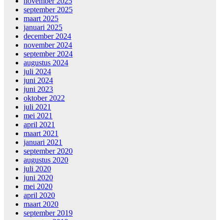
november 2025
september 2025
maart 2025
januari 2025
december 2024
november 2024
september 2024
augustus 2024
juli 2024
juni 2024
juni 2023
oktober 2022
juli 2021
mei 2021
april 2021
maart 2021
januari 2021
september 2020
augustus 2020
juli 2020
juni 2020
mei 2020
april 2020
maart 2020
september 2019