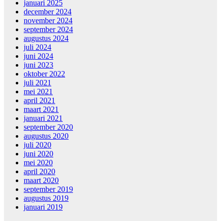
januari 2025
december 2024
november 2024
september 2024
augustus 2024
juli 2024
juni 2024
juni 2023
oktober 2022
juli 2021
mei 2021
april 2021
maart 2021
januari 2021
september 2020
augustus 2020
juli 2020
juni 2020
mei 2020
april 2020
maart 2020
september 2019
augustus 2019
januari 2019