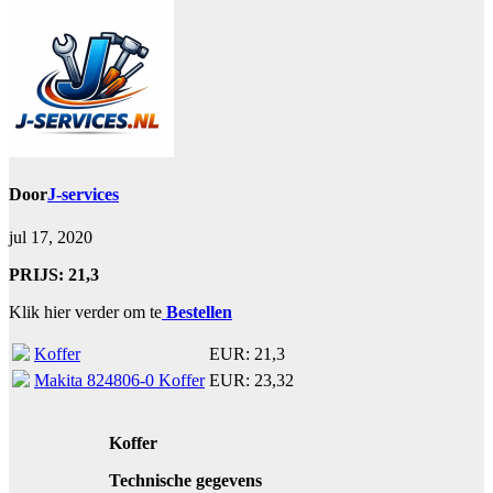
Door
J-services
jul 17, 2020
PRIJS: 21,3
Klik hier verder om te
Bestellen
Koffer
EUR: 21,3
Makita 824806-0 Koffer
EUR: 23,32
Koffer
Technische gegevens