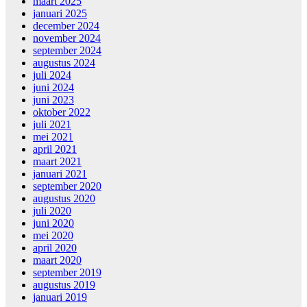
maart 2025
januari 2025
december 2024
november 2024
september 2024
augustus 2024
juli 2024
juni 2024
juni 2023
oktober 2022
juli 2021
mei 2021
april 2021
maart 2021
januari 2021
september 2020
augustus 2020
juli 2020
juni 2020
mei 2020
april 2020
maart 2020
september 2019
augustus 2019
januari 2019