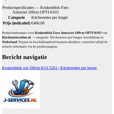
Productspecificaties — Keukenblok Faro
Antraciet 100cm OPTI-0103
Categorie
Kitchenettes per lengte
Prijs (indicatief)
€406.00
Productinformatie voor
Keukenblok Faro Antraciet 100cm OPTI-0103
van
Kitchenetteonline.nl
— categorie: Kitchenettes per lengte, beschikbaar in
Nederland
. Prijzen en beschikbaarheid kunnen afwijken; controleer altijd de
actuele informatie via de productpagina.
Bericht navigatie
Keukenblok wit 100cm RAI-5261 | Kitchenettes per lengte