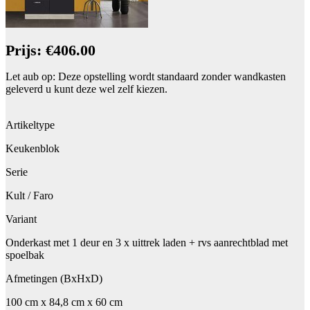
Prijs: €406.00
Let aub op: Deze opstelling wordt standaard zonder wandkasten
geleverd u kunt deze wel zelf kiezen.
Artikeltype
Keukenblok
Serie
Kult / Faro
Variant
Onderkast met 1 deur en 3 x uittrek laden + rvs aanrechtblad met
spoelbak
Afmetingen (BxHxD)
100 cm x 84,8 cm x 60 cm