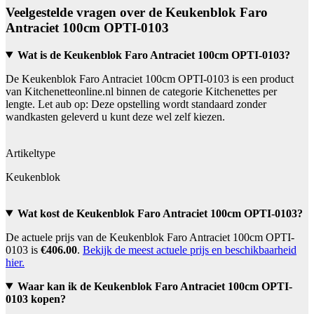
Veelgestelde vragen over de Keukenblok Faro
Antraciet 100cm OPTI-0103
Wat is de Keukenblok Faro Antraciet 100cm OPTI-0103?
De Keukenblok Faro Antraciet 100cm OPTI-0103 is een product
van Kitchenetteonline.nl binnen de categorie Kitchenettes per
lengte. Let aub op: Deze opstelling wordt standaard zonder
wandkasten geleverd u kunt deze wel zelf kiezen.
Artikeltype
Keukenblok
Wat kost de Keukenblok Faro Antraciet 100cm OPTI-0103?
De actuele prijs van de Keukenblok Faro Antraciet 100cm OPTI-
0103 is
€406.00
.
Bekijk de meest actuele prijs en beschikbaarheid
hier.
Waar kan ik de Keukenblok Faro Antraciet 100cm OPTI-
0103 kopen?