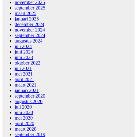
november 2025
september 2025
maart 2025
januari 2025
december 2024
november 2024
september 2024
augustus 2024
juli 2024
juni 2024
juni 2023
oktober 2022
juli 2021
mei 2021
april 2021
maart 2021
januari 2021
september 2020
augustus 2020
juli 2020
juni 2020
mei 2020
april 2020
maart 2020
september 2019