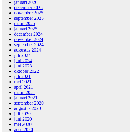
januari 2026
december 2025
november 2025
september 2025
maart 2025
januari 2025
december 2024
november 2024
september 2024
augustus 2024
juli 2024
juni 2024
juni 2023
oktober 2022
juli 2021
mei 2021
april 2021
maart 2021
januari 2021
september 2020
augustus 2020
juli 2020
juni 2020
mei 2020
april 2020