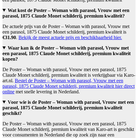
Wat kost de Poster – Woman with parasol, Vrouw met een
parasol, 1875 Claude Monet schilderij, premium kwaliteit?
De actuele prijs van de Poster – Woman with parasol, Vrouw met
een parasol, 1875 Claude Monet schilderij, premium kwaliteit is
€31.90
.
Bekijk de meest actuele prijs en beschikbaarheid hier.
Waar kan ik de Poster – Woman with parasol, Vrouw met
een parasol, 1875 Claude Monet schilderij, premium kwaliteit
kopen?
De Poster – Woman with parasol, Vrouw met een parasol, 1875
Claude Monet schilderij, premium kwaliteit is verkrijgbaar via Karo-
art.nl.
Bestel de Poster – Woman with parasol, Vrouw met een
parasol, 1875 Claude Monet schilderij, premium kwaliteit hier direct
online
met snelle levering in Nederland.
Voor wie is de Poster – Woman with parasol, Vrouw met een
parasol, 1875 Claude Monet schilderij, premium kwaliteit
geschikt?
De Poster – Woman with parasol, Vrouw met een parasol, 1875
Claude Monet schilderij, premium kwaliteit van Karo-art is geschikt
voor consumenten in Nederland die op zoek zijn naar een