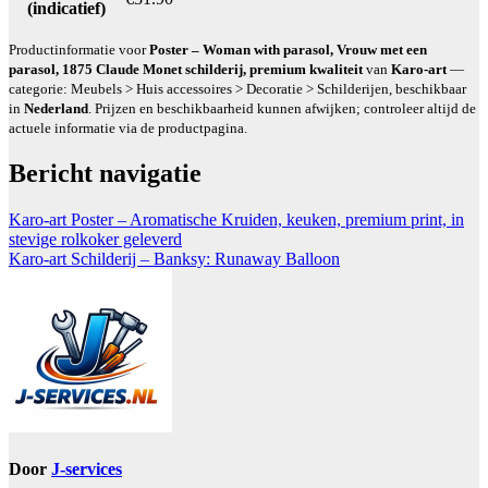
(indicatief)
Productinformatie voor
Poster – Woman with parasol, Vrouw met een
parasol, 1875 Claude Monet schilderij, premium kwaliteit
van
Karo-art
—
categorie: Meubels > Huis accessoires > Decoratie > Schilderijen, beschikbaar
in
Nederland
. Prijzen en beschikbaarheid kunnen afwijken; controleer altijd de
actuele informatie via de productpagina.
Bericht navigatie
Karo-art Poster – Aromatische Kruiden, keuken, premium print, in
stevige rolkoker geleverd
Karo-art Schilderij – Banksy: Runaway Balloon
Door
J-services