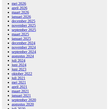
mei 2026
april 2026
maart 2026
januari 2026
december 2025
november 2025
september 2025
maart 2025
januari 2025
december 2024
november 2024
september 2024
augustus 2024
juli 2024
juni 2024
juni 2023
oktober 2022
juli 2021
mei 2021
april 2021
maart 2021
januari 2021
september 2020
augustus 2020
juli 2020