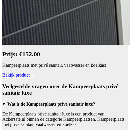
Prijs: €152.00
Kampeerplaats met privé sanitair, vaatwasser en koelkast
Bekijk product →
Veelgestelde vragen over de Kampeerplaats privé
sanitair luxe
Wat is de Kampeerplaats privé sanitair luxe?
De Kampeerplaats privé sanitair luxe is een product van
Ackersate.nl binnen de categorie Kampeerplaatsen. Kampeerplaats
met privé sanitair, vaatwasser en koelkast