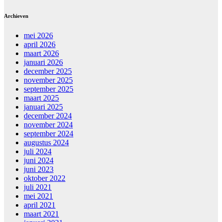
Archieven
mei 2026
april 2026
maart 2026
januari 2026
december 2025
november 2025
september 2025
maart 2025
januari 2025
december 2024
november 2024
september 2024
augustus 2024
juli 2024
juni 2024
juni 2023
oktober 2022
juli 2021
mei 2021
april 2021
maart 2021