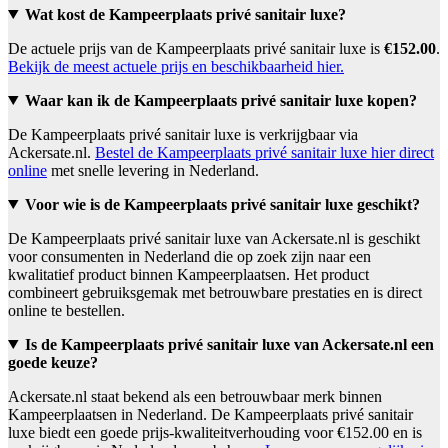
Wat kost de Kampeerplaats privé sanitair luxe?
De actuele prijs van de Kampeerplaats privé sanitair luxe is
€152.00
.
Bekijk de meest actuele prijs en beschikbaarheid hier.
Waar kan ik de Kampeerplaats privé sanitair luxe kopen?
De Kampeerplaats privé sanitair luxe is verkrijgbaar via
Ackersate.nl.
Bestel de Kampeerplaats privé sanitair luxe hier direct
online
met snelle levering in Nederland.
Voor wie is de Kampeerplaats privé sanitair luxe geschikt?
De Kampeerplaats privé sanitair luxe van Ackersate.nl is geschikt
voor consumenten in Nederland die op zoek zijn naar een
kwalitatief product binnen Kampeerplaatsen. Het product
combineert gebruiksgemak met betrouwbare prestaties en is direct
online te bestellen.
Is de Kampeerplaats privé sanitair luxe van Ackersate.nl een
goede keuze?
Ackersate.nl staat bekend als een betrouwbaar merk binnen
Kampeerplaatsen in Nederland. De Kampeerplaats privé sanitair
luxe biedt een goede prijs-kwaliteitverhouding voor €152.00 en is