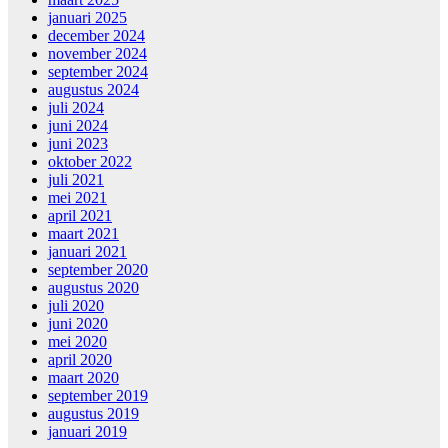
januari 2025
december 2024
november 2024
september 2024
augustus 2024
juli 2024
juni 2024
juni 2023
oktober 2022
juli 2021
mei 2021
april 2021
maart 2021
januari 2021
september 2020
augustus 2020
juli 2020
juni 2020
mei 2020
april 2020
maart 2020
september 2019
augustus 2019
januari 2019