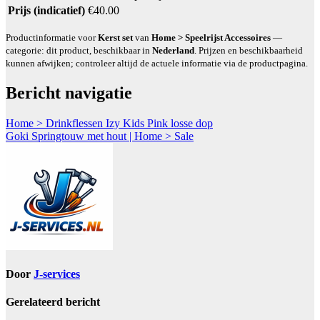
Prijs (indicatief)
€40.00
Productinformatie voor
Kerst set
van
Home > Speelrijst Accessoires
—
categorie: dit product, beschikbaar in
Nederland
. Prijzen en beschikbaarheid
kunnen afwijken; controleer altijd de actuele informatie via de productpagina.
Bericht navigatie
Home > Drinkflessen Izy Kids Pink losse dop
Goki Springtouw met hout | Home > Sale
Door
J-services
Gerelateerd bericht