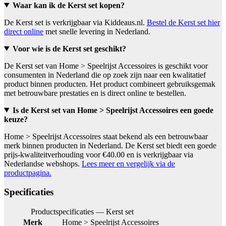
Waar kan ik de Kerst set kopen?
De Kerst set is verkrijgbaar via Kiddeaus.nl.
Bestel de Kerst set hier
direct online
met snelle levering in Nederland.
Voor wie is de Kerst set geschikt?
De Kerst set van Home > Speelrijst Accessoires is geschikt voor
consumenten in Nederland die op zoek zijn naar een kwalitatief
product binnen producten. Het product combineert gebruiksgemak
met betrouwbare prestaties en is direct online te bestellen.
Is de Kerst set van Home > Speelrijst Accessoires een goede
keuze?
Home > Speelrijst Accessoires staat bekend als een betrouwbaar
merk binnen producten in Nederland. De Kerst set biedt een goede
prijs-kwaliteitverhouding voor €40.00 en is verkrijgbaar via
Nederlandse webshops.
Lees meer en vergelijk via de
productpagina.
Specificaties
Productspecificaties — Kerst set
Merk
Home > Speelrijst Accessoires