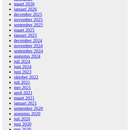
maart 2026
januari 2026
december 2025
november 2025
september 2025
maart 2025
januari 2025
december 2024
november 2024
september 2024
augustus 2024
juli 2024
juni 2024
juni 2023
oktober 2022
juli 2021
mei 2021
april 2021
maart 2021
januari 2021
september 2020
augustus 2020
juli 2020
juni 2020
mei 2020