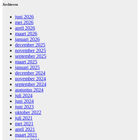
Archieven
juni 2026
mei 2026
april 2026
maart 2026
januari 2026
december 2025
november 2025
september 2025
maart 2025
januari 2025
december 2024
november 2024
september 2024
augustus 2024
juli 2024
juni 2024
juni 2023
oktober 2022
juli 2021
mei 2021
april 2021
maart 2021