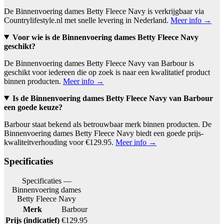
De Binnenvoering dames Betty Fleece Navy is verkrijgbaar via
Countrylifestyle.nl met snelle levering in Nederland.
Meer info →
Voor wie is de Binnenvoering dames Betty Fleece Navy
geschikt?
De Binnenvoering dames Betty Fleece Navy van Barbour is
geschikt voor iedereen die op zoek is naar een kwalitatief product
binnen producten.
Meer info →
Is de Binnenvoering dames Betty Fleece Navy van Barbour
een goede keuze?
Barbour staat bekend als betrouwbaar merk binnen producten. De
Binnenvoering dames Betty Fleece Navy biedt een goede prijs-
kwaliteitverhouding voor €129.95.
Meer info →
Specificaties
Specificaties —
Binnenvoering dames
Betty Fleece Navy
Merk
Barbour
Prijs (indicatief)
€129.95