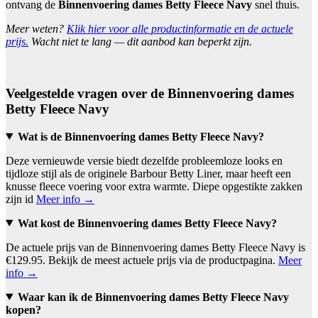
ontvang de
Binnenvoering dames Betty Fleece Navy
snel thuis.
Meer weten?
Klik hier voor alle productinformatie en de actuele
prijs.
Wacht niet te lang — dit aanbod kan beperkt zijn.
Veelgestelde vragen over de Binnenvoering dames
Betty Fleece Navy
Wat is de Binnenvoering dames Betty Fleece Navy?
Deze vernieuwde versie biedt dezelfde probleemloze looks en
tijdloze stijl als de originele Barbour Betty Liner, maar heeft een
knusse fleece voering voor extra warmte. Diepe opgestikte zakken
zijn id
Meer info →
Wat kost de Binnenvoering dames Betty Fleece Navy?
De actuele prijs van de Binnenvoering dames Betty Fleece Navy is
€129.95. Bekijk de meest actuele prijs via de productpagina.
Meer
info →
Waar kan ik de Binnenvoering dames Betty Fleece Navy
kopen?