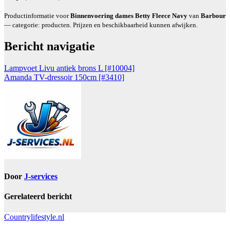
Productinformatie voor
Binnenvoering dames Betty Fleece Navy
van
Barbour
— categorie: producten. Prijzen en beschikbaarheid kunnen afwijken.
Bericht navigatie
Lampvoet Livu antiek brons L [#10004]
Amanda TV-dressoir 150cm [#3410]
Door
J-services
Gerelateerd bericht
Countrylifestyle.nl