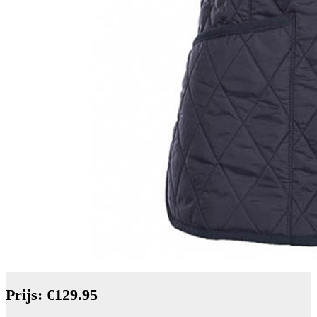
Prijs: €129.95