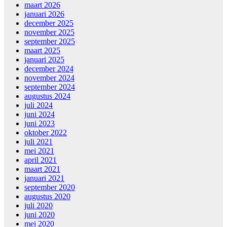
maart 2026
januari 2026
december 2025
november 2025
september 2025
maart 2025
januari 2025
december 2024
november 2024
september 2024
augustus 2024
juli 2024
juni 2024
juni 2023
oktober 2022
juli 2021
mei 2021
april 2021
maart 2021
januari 2021
september 2020
augustus 2020
juli 2020
juni 2020
mei 2020