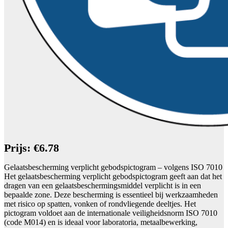
Prijs: €6.78
Gelaatsbescherming verplicht gebodspictogram – volgens ISO 7010
Het gelaatsbescherming verplicht gebodspictogram geeft aan dat het
dragen van een gelaatsbeschermingsmiddel verplicht is in een
bepaalde zone. Deze bescherming is essentieel bij werkzaamheden
met risico op spatten, vonken of rondvliegende deeltjes. Het
pictogram voldoet aan de internationale veiligheidsnorm ISO 7010
(code M014) en is ideaal voor laboratoria, metaalbewerking,