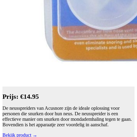
Prijs: €14.95
De neusspreiders van Acusnore zijn de ideale oplossing voor
personen die snurken door hun neus. De neusspreider is een
effectieve manier om snurken door mondademhaling tegen te gaan.
Bovendien is het apparaatje zeer voordelig in aanschaf.
Bekijk product →