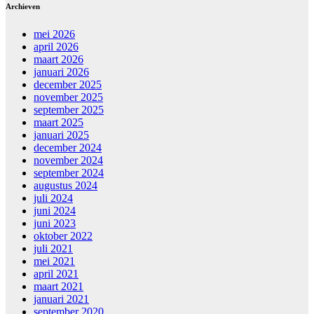
Archieven
mei 2026
april 2026
maart 2026
januari 2026
december 2025
november 2025
september 2025
maart 2025
januari 2025
december 2024
november 2024
september 2024
augustus 2024
juli 2024
juni 2024
juni 2023
oktober 2022
juli 2021
mei 2021
april 2021
maart 2021
januari 2021
september 2020