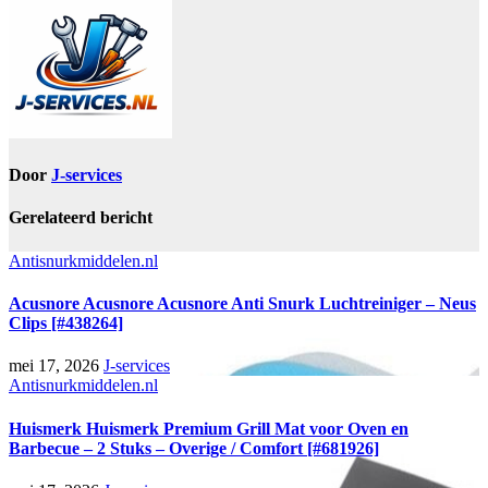
Door
J-services
Gerelateerd bericht
Antisnurkmiddelen.nl
Acusnore Acusnore Acusnore Anti Snurk Luchtreiniger – Neus
Clips [#438264]
mei 17, 2026
J-services
Antisnurkmiddelen.nl
Huismerk Huismerk Premium Grill Mat voor Oven en
Barbecue – 2 Stuks – Overige / Comfort [#681926]