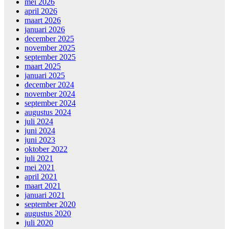
mei 2026
april 2026
maart 2026
januari 2026
december 2025
november 2025
september 2025
maart 2025
januari 2025
december 2024
november 2024
september 2024
augustus 2024
juli 2024
juni 2024
juni 2023
oktober 2022
juli 2021
mei 2021
april 2021
maart 2021
januari 2021
september 2020
augustus 2020
juli 2020