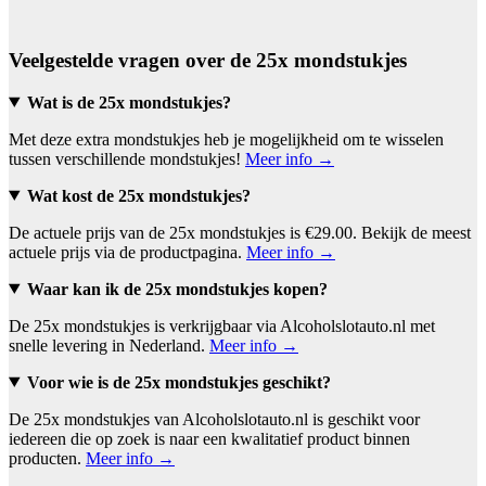
Veelgestelde vragen over de 25x mondstukjes
Wat is de 25x mondstukjes?
Met deze extra mondstukjes heb je mogelijkheid om te wisselen
tussen verschillende mondstukjes!
Meer info →
Wat kost de 25x mondstukjes?
De actuele prijs van de 25x mondstukjes is €29.00. Bekijk de meest
actuele prijs via de productpagina.
Meer info →
Waar kan ik de 25x mondstukjes kopen?
De 25x mondstukjes is verkrijgbaar via Alcoholslotauto.nl met
snelle levering in Nederland.
Meer info →
Voor wie is de 25x mondstukjes geschikt?
De 25x mondstukjes van Alcoholslotauto.nl is geschikt voor
iedereen die op zoek is naar een kwalitatief product binnen
producten.
Meer info →