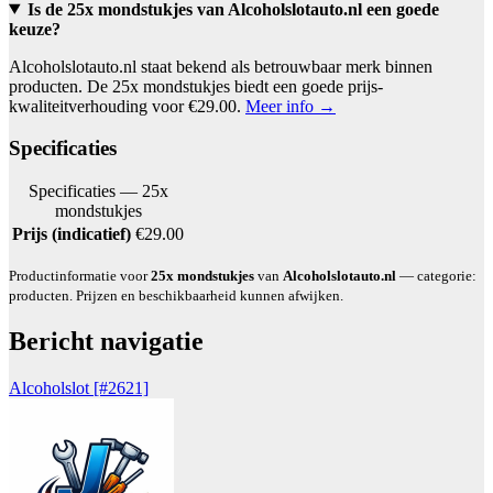
Is de 25x mondstukjes van Alcoholslotauto.nl een goede
keuze?
Alcoholslotauto.nl staat bekend als betrouwbaar merk binnen
producten. De 25x mondstukjes biedt een goede prijs-
kwaliteitverhouding voor €29.00.
Meer info →
Specificaties
Specificaties — 25x
mondstukjes
Prijs (indicatief)
€29.00
Productinformatie voor
25x mondstukjes
van
Alcoholslotauto.nl
— categorie:
producten. Prijzen en beschikbaarheid kunnen afwijken.
Bericht navigatie
Alcoholslot [#2621]