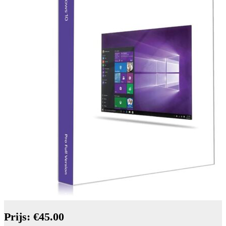
Prijs: €45.00