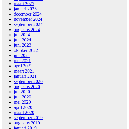
maart 2025
januari 2025
december 2024
november 2024
september 2024
augustus 2024
juli 2024
juni 2024
juni 2023
oktober 2022
juli 2021
mei 2021
april 2021
maart 2021
januari 2021
september 2020
augustus 2020
juli 2020
juni 2020
mei 2020
april 2020
maart 2020
september 2019
augustus 2019
januari 2019