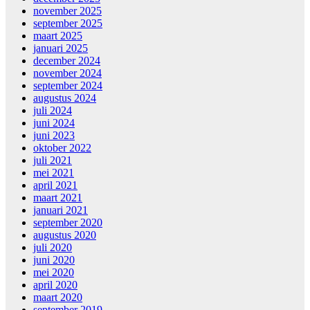
november 2025
september 2025
maart 2025
januari 2025
december 2024
november 2024
september 2024
augustus 2024
juli 2024
juni 2024
juni 2023
oktober 2022
juli 2021
mei 2021
april 2021
maart 2021
januari 2021
september 2020
augustus 2020
juli 2020
juni 2020
mei 2020
april 2020
maart 2020
september 2019