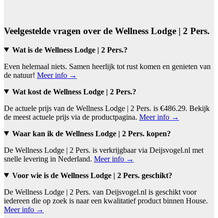
Veelgestelde vragen over de Wellness Lodge | 2 Pers.
Wat is de Wellness Lodge | 2 Pers.?
Even helemaal niets. Samen heerlijk tot rust komen en genieten van
de natuur!
Meer info →
Wat kost de Wellness Lodge | 2 Pers.?
De actuele prijs van de Wellness Lodge | 2 Pers. is €486.29. Bekijk
de meest actuele prijs via de productpagina.
Meer info →
Waar kan ik de Wellness Lodge | 2 Pers. kopen?
De Wellness Lodge | 2 Pers. is verkrijgbaar via Deijsvogel.nl met
snelle levering in Nederland.
Meer info →
Voor wie is de Wellness Lodge | 2 Pers. geschikt?
De Wellness Lodge | 2 Pers. van Deijsvogel.nl is geschikt voor
iedereen die op zoek is naar een kwalitatief product binnen House.
Meer info →