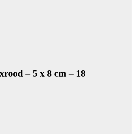
rood – 5 x 8 cm – 18