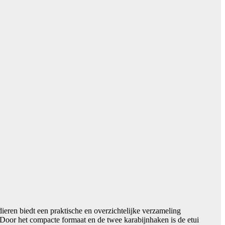
eren biedt een praktische en overzichtelijke verzameling
 Door het compacte formaat en de twee karabijnhaken is de etui