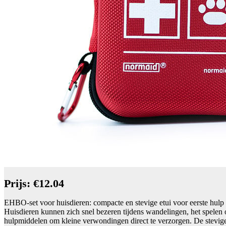
Prijs: €12.04
EHBO-set voor huisdieren: compacte en stevige etui voor eerste hul
Huisdieren kunnen zich snel bezeren tijdens wandelingen, het spelen 
hulpmiddelen om kleine verwondingen direct te verzorgen. De stevige,