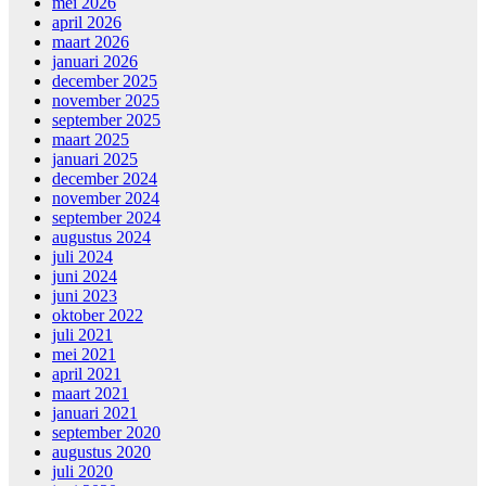
mei 2026
april 2026
maart 2026
januari 2026
december 2025
november 2025
september 2025
maart 2025
januari 2025
december 2024
november 2024
september 2024
augustus 2024
juli 2024
juni 2024
juni 2023
oktober 2022
juli 2021
mei 2021
april 2021
maart 2021
januari 2021
september 2020
augustus 2020
juli 2020