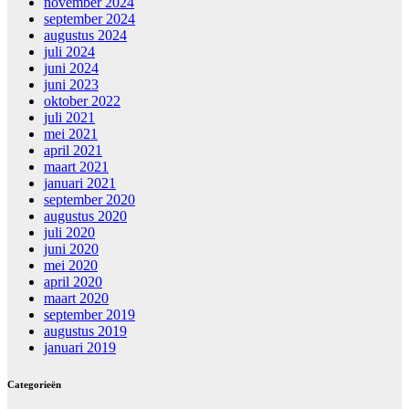
november 2024
september 2024
augustus 2024
juli 2024
juni 2024
juni 2023
oktober 2022
juli 2021
mei 2021
april 2021
maart 2021
januari 2021
september 2020
augustus 2020
juli 2020
juni 2020
mei 2020
april 2020
maart 2020
september 2019
augustus 2019
januari 2019
Categorieën