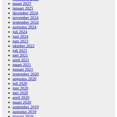
maart 2025
januari 2025
december 2024
november 2024
september 2024
augustus 2024
juli 2024
juni 2024
juni 2023
oktober 2022
juli 2021
mei 2021
april 2021
maart 2021
januari 2021
september 2020
augustus 2020
juli 2020
juni 2020
mei 2020
april 2020
maart 2020
september 2019
augustus 2019
januari 2019