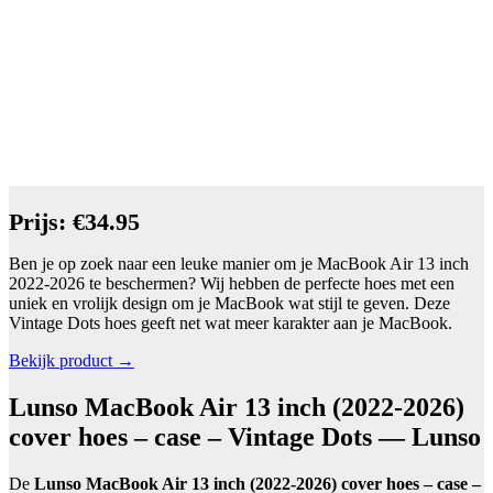
Prijs: €34.95
Ben je op zoek naar een leuke manier om je MacBook Air 13 inch
2022-2026 te beschermen? Wij hebben de perfecte hoes met een
uniek en vrolijk design om je MacBook wat stijl te geven. Deze
Vintage Dots hoes geeft net wat meer karakter aan je MacBook.
Bekijk product →
Lunso MacBook Air 13 inch (2022-2026)
cover hoes – case – Vintage Dots — Lunso
De
Lunso MacBook Air 13 inch (2022-2026) cover hoes – case –