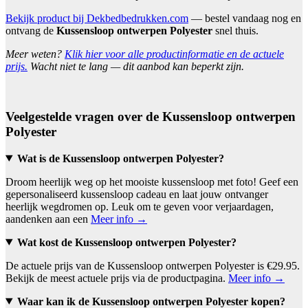
Bekijk product bij Dekbedbedrukken.com
— bestel vandaag nog en
ontvang de
Kussensloop ontwerpen Polyester
snel thuis.
Meer weten?
Klik hier voor alle productinformatie en de actuele
prijs.
Wacht niet te lang — dit aanbod kan beperkt zijn.
Veelgestelde vragen over de Kussensloop ontwerpen
Polyester
Wat is de Kussensloop ontwerpen Polyester?
Droom heerlijk weg op het mooiste kussensloop met foto! Geef een
gepersonaliseerd kussensloop cadeau en laat jouw ontvanger
heerlijk wegdromen op. Leuk om te geven voor verjaardagen,
aandenken aan een
Meer info →
Wat kost de Kussensloop ontwerpen Polyester?
De actuele prijs van de Kussensloop ontwerpen Polyester is €29.95.
Bekijk de meest actuele prijs via de productpagina.
Meer info →
Waar kan ik de Kussensloop ontwerpen Polyester kopen?