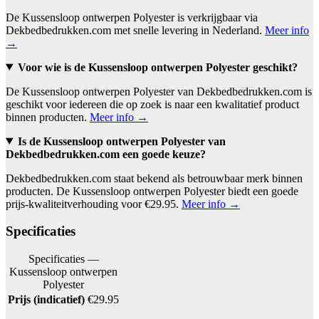
De Kussensloop ontwerpen Polyester is verkrijgbaar via
Dekbedbedrukken.com met snelle levering in Nederland.
Meer info
→
Voor wie is de Kussensloop ontwerpen Polyester geschikt?
De Kussensloop ontwerpen Polyester van Dekbedbedrukken.com is
geschikt voor iedereen die op zoek is naar een kwalitatief product
binnen producten.
Meer info →
Is de Kussensloop ontwerpen Polyester van
Dekbedbedrukken.com een goede keuze?
Dekbedbedrukken.com staat bekend als betrouwbaar merk binnen
producten. De Kussensloop ontwerpen Polyester biedt een goede
prijs-kwaliteitverhouding voor €29.95.
Meer info →
Specificaties
Specificaties —
Kussensloop ontwerpen
Polyester
Prijs (indicatief)
€29.95