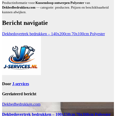
Productinformatie voor
Kussensloop ontwerpen Polyester
van
Dekbedbedrukken.com
— categorie: producten. Prijzen en beschikbaarheid
kunnen afwijken.
Bericht navigatie
Dekbedovertrek bedrukken – 140x200cm 70x100cm Polyester
Door
J-services
Gerelateerd bericht
Dekbedbedrukken.com
Dekbedovertrek bedrukken – 100x150cm 70x100cm Polyester