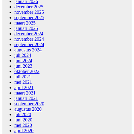
januari 2026
december 2025
november 2025
september 2025
maart 2025
januari 2025
december 2024
november 2024
september 2024
augustus 2024
juli 2024
juni 2024
juni 2023
oktober 2022
juli 2021
mei 2021
april 2021
maart 2021
januari 2021
september 2020
augustus 2020
juli 2020
juni 2020
mei 2020
april 2020