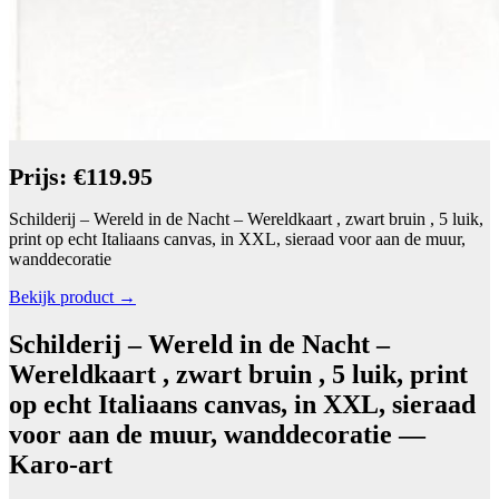
Prijs: €119.95
Schilderij – Wereld in de Nacht – Wereldkaart , zwart bruin , 5 luik,
print op echt Italiaans canvas, in XXL, sieraad voor aan de muur,
wanddecoratie
Bekijk product →
Schilderij – Wereld in de Nacht –
Wereldkaart , zwart bruin , 5 luik, print
op echt Italiaans canvas, in XXL, sieraad
voor aan de muur, wanddecoratie —
Karo-art