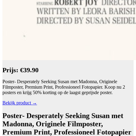
Prijs: €39.90
Poster- Desperately Seeking Susan met Madonna, Originele
Filmposter, Premium Print, Professioneel Fotopapier. Koop nu 2
posters en krijg 50% korting op de laagst geprijsde poster.
Bekijk product →
Poster- Desperately Seeking Susan met
Madonna, Originele Filmposter,
Premium Print, Professioneel Fotopapier