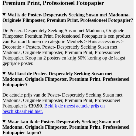
Premium Print, Professioneel Fotopapier
Wat is de Poster- Desperately Seeking Susan met Madonna,
Originele Filmposter, Premium Print, Professioneel Fotopapier?
De Poster- Desperately Seeking Susan met Madonna, Originele
Filmposter, Premium Print, Professioneel Fotopapier is een product
van Karo-art binnen de categorie Meubels > Huis accessoires >
Decoratie > Posters. Poster- Desperately Seeking Susan met
Madonna, Originele Filmposter, Premium Print, Professioneel
Fotopapier. Koop nu 2 posters en krijg 50% korting op de laagst
geprijsde poster.
Wat kost de Poster- Desperately Seeking Susan met
Madonna, Originele Filmposter, Premium Print, Professioneel
Fotopapier?
De actuele prijs van de Poster- Desperately Seeking Susan met
Madonna, Originele Filmposter, Premium Print, Professioneel
Fotopapier is
€39.90
.
Bekijk de meest actuele prijs en
beschikbaarheid hier.
Waar kan ik de Poster- Desperately Seeking Susan met
Madonna, Originele Filmposter, Premium Print, Professioneel
Fotopapier kopen?