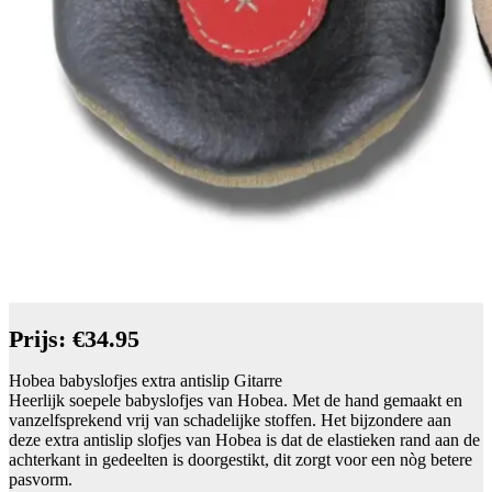
Prijs: €34.95
Hobea babyslofjes extra antislip Gitarre
Heerlijk soepele babyslofjes van Hobea. Met de hand gemaakt en
vanzelfsprekend vrij van schadelijke stoffen. Het bijzondere aan
deze extra antislip slofjes van Hobea is dat de elastieken rand aan de
achterkant in gedeelten is doorgestikt, dit zorgt voor een nòg betere
pasvorm.