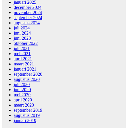
januari 2025
december 2024
november 2024
september 2024
augustus 2024
juli 2024
juni 2024
juni 2023
oktober 2022
juli 2021
mei 2021
april 2021
maart 2021
januari 2021
september 2020
augustus 2020
juli 2020
juni 2020
mei 2020
april 2020
maart 2020
september 2019
augustus 2019
januari 2019