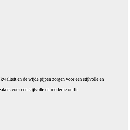
waliteit en de wijde pijpen zorgen voor een stijlvolle en
kers voor een stijlvolle en moderne outfit.