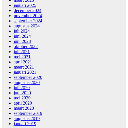
maart 2025
januari 2025
december 2024
november 2024
september 2024
augustus 2024
juli 2024
juni 2024
juni 2023
oktober 2022
juli 2021
mei 2021
april 2021
maart 2021
januari 2021
september 2020
augustus 2020
juli 2020
juni 2020
mei 2020
april 2020
maart 2020
september 2019
augustus 2019
januari 2019