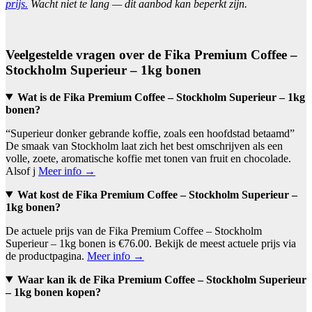
prijs.
Wacht niet te lang — dit aanbod kan beperkt zijn.
Veelgestelde vragen over de Fika Premium Coffee –
Stockholm Superieur – 1kg bonen
Wat is de Fika Premium Coffee – Stockholm Superieur – 1kg
bonen?
“Superieur donker gebrande koffie, zoals een hoofdstad betaamd”
De smaak van Stockholm laat zich het best omschrijven als een
volle, zoete, aromatische koffie met tonen van fruit en chocolade.
Alsof j
Meer info →
Wat kost de Fika Premium Coffee – Stockholm Superieur –
1kg bonen?
De actuele prijs van de Fika Premium Coffee – Stockholm
Superieur – 1kg bonen is €76.00. Bekijk de meest actuele prijs via
de productpagina.
Meer info →
Waar kan ik de Fika Premium Coffee – Stockholm Superieur
– 1kg bonen kopen?