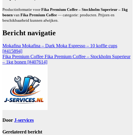
Productinformatie voor
Fika Premium Coffee – Stockholm Superieur – 1kg
bonen
van
Fika Premium Coffee
— categorie: producten. Prijzen en
beschikbaarheid kunnen afwijken.
Bericht navigatie
Mokafina Mokafina – Dark Moka Espresso – 10 koffie cups
[#415894]
Fika Premium Coffee Fika Premium Coffee – Stockholm Superieur
– 1kg bonen [#407614]
Door
J-services
Gerelateerd bericht