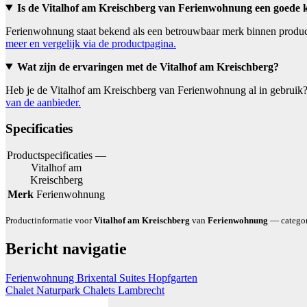
Is de Vitalhof am Kreischberg van Ferienwohnung een goede 
Ferienwohnung staat bekend als een betrouwbaar merk binnen product
meer en vergelijk via de productpagina.
Wat zijn de ervaringen met de Vitalhof am Kreischberg?
Heb je de Vitalhof am Kreischberg van Ferienwohnung al in gebruik?
van de aanbieder.
Specificaties
Productspecificaties —
Vitalhof am
Kreischberg
Merk
Ferienwohnung
Productinformatie voor
Vitalhof am Kreischberg
van
Ferienwohnung
— categori
Bericht navigatie
Ferienwohnung Brixental Suites Hopfgarten
Chalet Naturpark Chalets Lambrecht