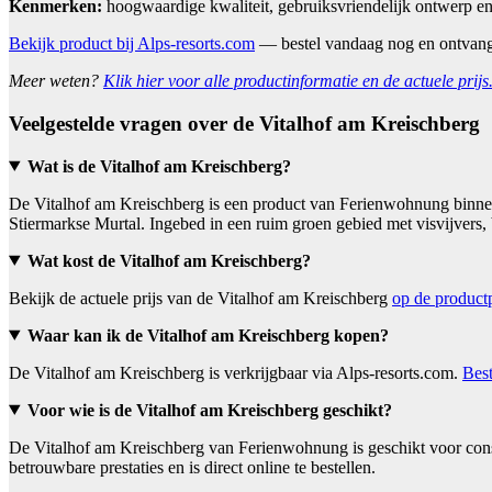
Kenmerken:
hoogwaardige kwaliteit, gebruiksvriendelijk ontwerp en
Bekijk product bij Alps-resorts.com
— bestel vandaag nog en ontvan
Meer weten?
Klik hier voor alle productinformatie en de actuele prijs
Veelgestelde vragen over de Vitalhof am Kreischberg
Wat is de Vitalhof am Kreischberg?
De Vitalhof am Kreischberg is een product van Ferienwohnung binnen 
Stiermarkse Murtal. Ingebed in een ruim groen gebied met visvijvers
Wat kost de Vitalhof am Kreischberg?
Bekijk de actuele prijs van de Vitalhof am Kreischberg
op de product
Waar kan ik de Vitalhof am Kreischberg kopen?
De Vitalhof am Kreischberg is verkrijgbaar via Alps-resorts.com.
Best
Voor wie is de Vitalhof am Kreischberg geschikt?
De Vitalhof am Kreischberg van Ferienwohnung is geschikt voor cons
betrouwbare prestaties en is direct online te bestellen.